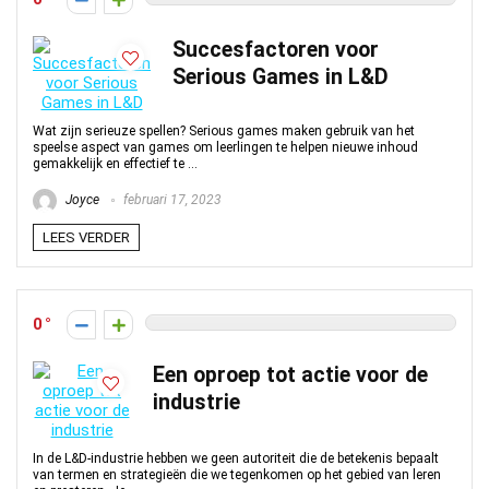
Succesfactoren voor
Serious Games in L&D
Wat zijn serieuze spellen? Serious games maken gebruik van het
speelse aspect van games om leerlingen te helpen nieuwe inhoud
gemakkelijk en effectief te ...
Joyce
februari 17, 2023
LEES VERDER
0
Een oproep tot actie voor de
industrie
In de L&D-industrie hebben we geen autoriteit die de betekenis bepaalt
van termen en strategieën die we tegenkomen op het gebied van leren