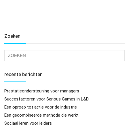
Zoeken
recente berichten
Prestatieondersteuning voor managers
Succesfactoren voor Serious Games in L&D
Een oproep tot actie voor de industrie
Een gecombineerde methode die werkt
Sociaal leren voor leiders