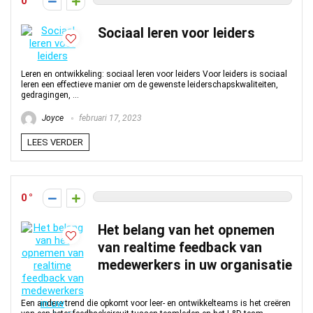
0
Sociaal leren voor leiders
Leren en ontwikkeling: sociaal leren voor leiders Voor leiders is sociaal
leren een effectieve manier om de gewenste leiderschapskwaliteiten,
gedragingen, ...
Joyce
februari 17, 2023
LEES VERDER
0
Het belang van het opnemen
van realtime feedback van
medewerkers in uw organisatie
Een andere trend die opkomt voor leer- en ontwikkelteams is het creëren