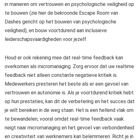
in manieren om vertrouwen en psychologische veiligheid op
te bouwen (zie hier de bekroonde Escape Room van
Dashes gericht op het bouwen van psychologische
veiligheid), en bouw voortdurend aan inclusieve
leiderschapsvaardigheden voor jezelf.
Houd er ook rekening mee dat real-time feedback kan
overkomen als micromanaging. Zorg ervoor dat uw realtime
feedback niet alleen constante negatieve kritiek is.
Medewerkers presteren het beste als er een gevoel van
vertrouwen en autonomie is. Als je voortdurend kritiek hebt
op hun prestaties, kan dit de verbetering en het succes dat
je wilt bereiken in de weg staan. Het is een hellend vlak om
te bewandelen, vooral omdat real-time feedback vaak
neigt naar micromanaging en het gevoel van verbondenheid
en creativiteit van werknemers kan belemmeren. Richt je in