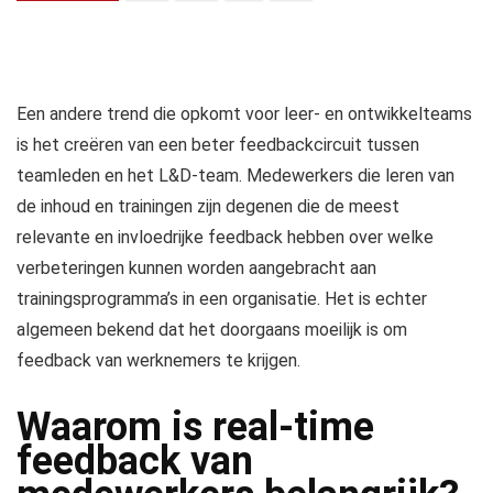
Een andere trend die opkomt voor leer- en ontwikkelteams
is het creëren van een beter feedbackcircuit tussen
teamleden en het L&D-team. Medewerkers die leren van
de inhoud en trainingen zijn degenen die de meest
relevante en invloedrijke feedback hebben over welke
verbeteringen kunnen worden aangebracht aan
trainingsprogramma’s in een organisatie. Het is echter
algemeen bekend dat het doorgaans moeilijk is om
feedback van werknemers te krijgen.
Waarom is real-time
feedback van