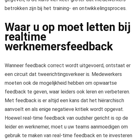
betrokken zijn bij het training- en ontwikkelingsproces.
Waar u op moet letten bij
realtime
werknemersfeedback
Wanneer feedback correct wordt uitgevoerd, ontstaat er
een circuit dat tweerichtingsverkeer is. Medewerkers
moeten ook de mogelijkheid hebben om opwaartse
feedback te geven, waar leiders ook leren en verbeteren.
Met feedback is er altijd een kans dat het hiërarchisch
aanvoelt en als enige negatieve kritiek wordt opgevat.
Hoewel real-time feedback van oudsher gericht is op de
leider en werknemer, moet u uw teams aanmoedigen om
gebruik te maken van real-time feedback en te investeren