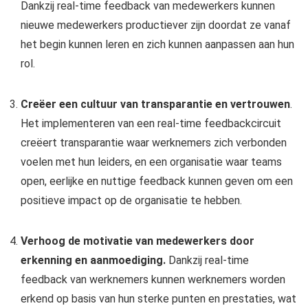
Dankzij real-time feedback van medewerkers kunnen
nieuwe medewerkers productiever zijn doordat ze vanaf
het begin kunnen leren en zich kunnen aanpassen aan hun
rol.
Creëer een cultuur van transparantie en vertrouwen
.
Het implementeren van een real-time feedbackcircuit
creëert transparantie waar werknemers zich verbonden
voelen met hun leiders, en een organisatie waar teams
open, eerlijke en nuttige feedback kunnen geven om een ​​
positieve impact op de organisatie te hebben.
Verhoog de motivatie van medewerkers door
erkenning en aanmoediging.
Dankzij real-time
feedback van werknemers kunnen werknemers worden
erkend op basis van hun sterke punten en prestaties, wat