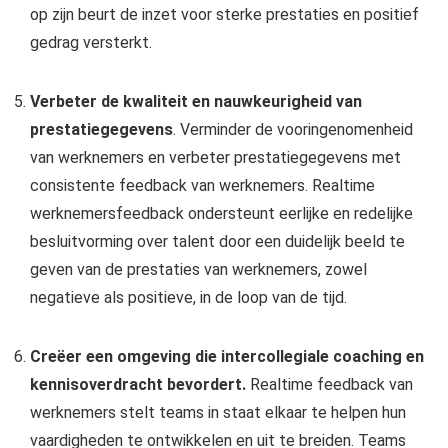
op zijn beurt de inzet voor sterke prestaties en positief
gedrag versterkt.
Verbeter de kwaliteit en nauwkeurigheid van
prestatiegegevens
. Verminder de vooringenomenheid
van werknemers en verbeter prestatiegegevens met
consistente feedback van werknemers. Realtime
werknemersfeedback ondersteunt eerlijke en redelijke
besluitvorming over talent door een duidelijk beeld te
geven van de prestaties van werknemers, zowel
negatieve als positieve, in de loop van de tijd.
Creëer een omgeving die intercollegiale coaching en
kennisoverdracht bevordert.
Realtime feedback van
werknemers stelt teams in staat elkaar te helpen hun
vaardigheden te ontwikkelen en uit te breiden. Teams