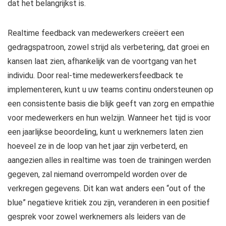
dat het belangrijkst is.
Realtime feedback van medewerkers creëert een
gedragspatroon, zowel strijd als verbetering, dat groei en
kansen laat zien, afhankelijk van de voortgang van het
individu. Door real-time medewerkersfeedback te
implementeren, kunt u uw teams continu ondersteunen op
een consistente basis die blijk geeft van zorg en empathie
voor medewerkers en hun welzijn. Wanneer het tijd is voor
een jaarlijkse beoordeling, kunt u werknemers laten zien
hoeveel ze in de loop van het jaar zijn verbeterd, en
aangezien alles in realtime was toen de trainingen werden
gegeven, zal niemand overrompeld worden over de
verkregen gegevens. Dit kan wat anders een “out of the
blue” negatieve kritiek zou zijn, veranderen in een positief
gesprek voor zowel werknemers als leiders van de