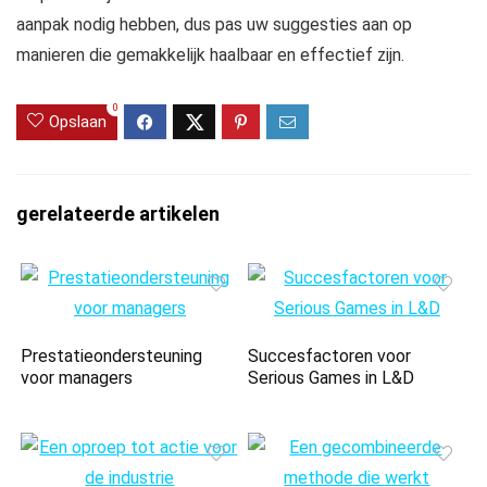
aanpak nodig hebben, dus pas uw suggesties aan op
manieren die gemakkelijk haalbaar en effectief zijn.
0
Opslaan
gerelateerde artikelen
Prestatieondersteuning
Succesfactoren voor
voor managers
Serious Games in L&D