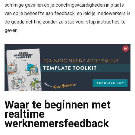
sommige gevallen op je coachingsvaardigheden in plaats
van op je behoefte aan feedback, en leid je medewerkers in
de goede richting zonder ze stap voor stap instructies te
geven.
Waar te beginnen met
realtime
werknemersfeedback