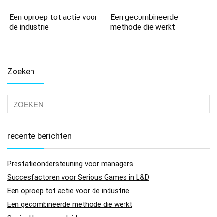
Een oproep tot actie voor
Een gecombineerde
de industrie
methode die werkt
Zoeken
recente berichten
Prestatieondersteuning voor managers
Succesfactoren voor Serious Games in L&D
Een oproep tot actie voor de industrie
Een gecombineerde methode die werkt