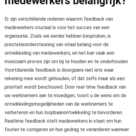
medewerkers belangrijk?
Er zijn verschillende redenen waarom feedback van
medewerkers cruciaal is voor het succes van een
organisatie. Zoals we eerder hebben besproken, is
prestatieondersteuning van vitaal belang voor de
ontwikkeling van medewerkers, en het kan vaak een
moeizaam proces zijn om bij te houden en te onderhouden.
Voortdurende feedback is doorgaans niet iets waar
rekening mee wordt gehouden, of dat zelfs maar als een
prioriteit wordt beschouwd. Door real-time feedback van
uw werknemers aan te moedigen, toont u de wens om de
ontwikkelingsmogelijkheden van de werknemers te
verbeteren en hun loopbaanontwikkeling te bevorderen.
Realtime feedback stelt medewerkers in staat om hun
fouten te corrigeren en hun gedrag te veranderen wanneer