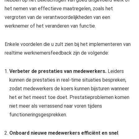
het nemen van effectieve maatregelen, zoals het
vergroten van de verantwoordelijkheden van een
werknemer of het veranderen van functie.
Enkele voordelen die u zult zien bij het implementeren van
realtime werknemersfeedback zijn de volgende:
Verbeter de prestaties van medewerkers.
Leiders
kunnen de prestaties in real-time situaties bespreken,
zodat medewerkers de koers kunnen bijsturen wanneer
het er het meest toe doet. Prestatieproblemen komen
niet meer als verrassend naar voren tijdens
functioneringsgesprekken.
Onboard nieuwe medewerkers efficiënt en snel
.