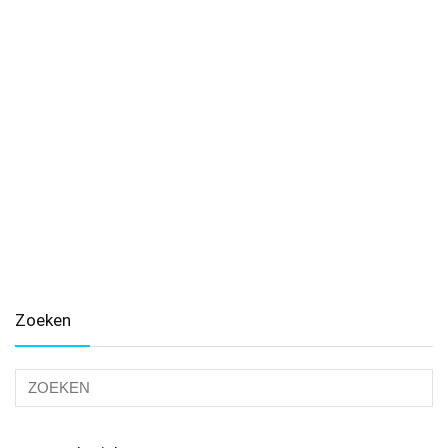
Zoeken