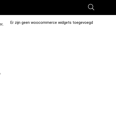
Er zijn geen woocommerce widgets toegevoegd
ar,
,