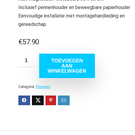
Inclusief pennenhouder en beweegbare papierhouder
Eenvoudige installatie met montagehandleiding en
gereedschap
€
57.90
TOEVOEGEN
AAN
WINKELWAGEN
Categorie:
Flipovers