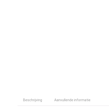
Beschrijving
Aanvullende informatie