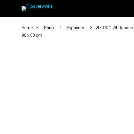
Home
Shop
Flipovers
VIZ-PRO Whiteboard/
90 x 60 cm