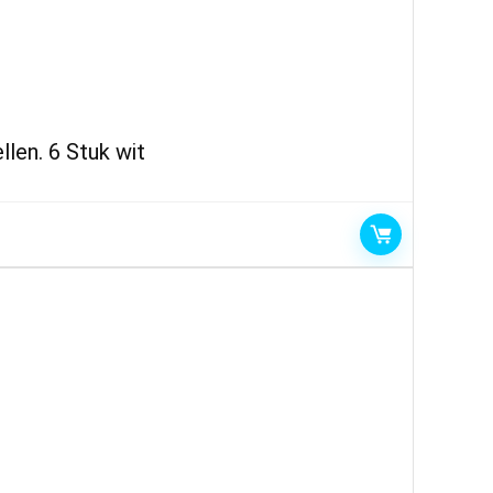
llen. 6 Stuk wit