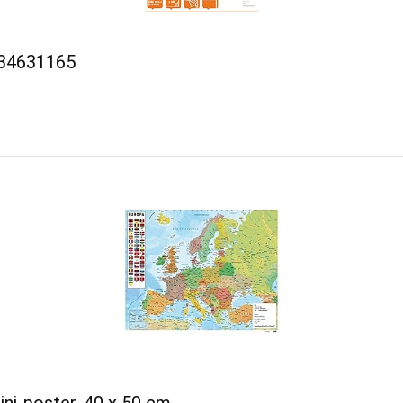
, 34631165