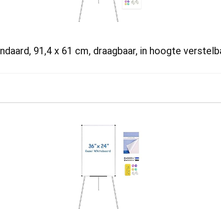
ard, 91,4 x 61 cm, draagbaar, in hoogte verstelba