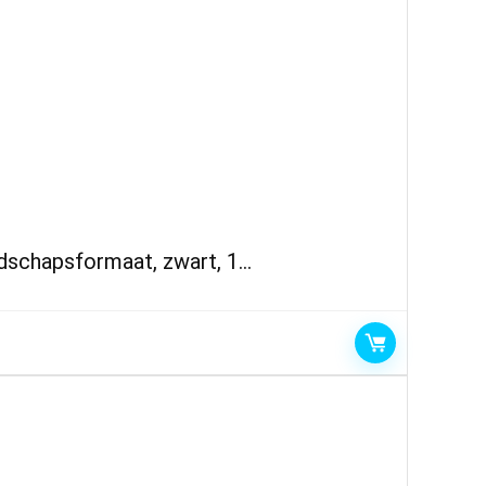
andschapsformaat, zwart, 1…