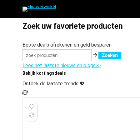
Zoek uw favoriete producten
Beste deals afrekenen en geld besparen
Zoeken
Lees het laatste nieuws en blogs>>
Bekijk kortingsdeals
Ontdek de laatste trends 💖