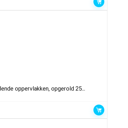
llende oppervlakken, opgerold 25…