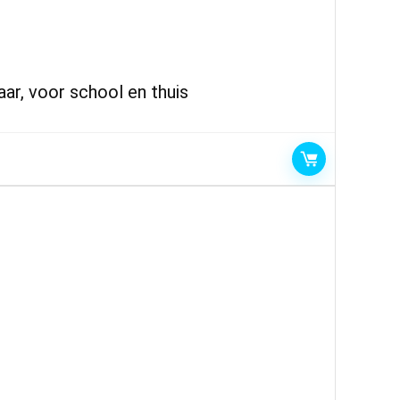
ar, voor school en thuis