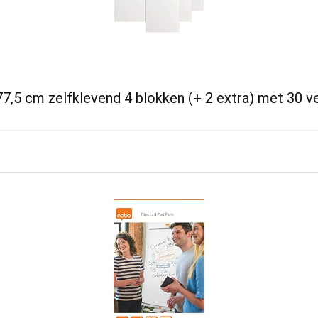
77,5 cm zelfklevend 4 blokken (+ 2 extra) met 30 ve