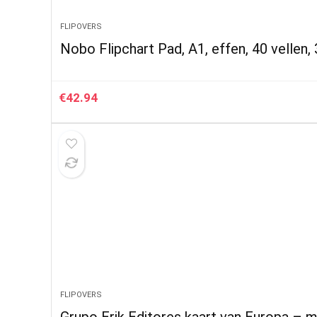
FLIPOVERS
Nobo Flipchart Pad, A1, effen, 40 vellen
€
42.94
FLIPOVERS