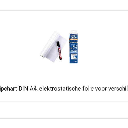
chart DIN A4, elektrostatische folie voor verschi