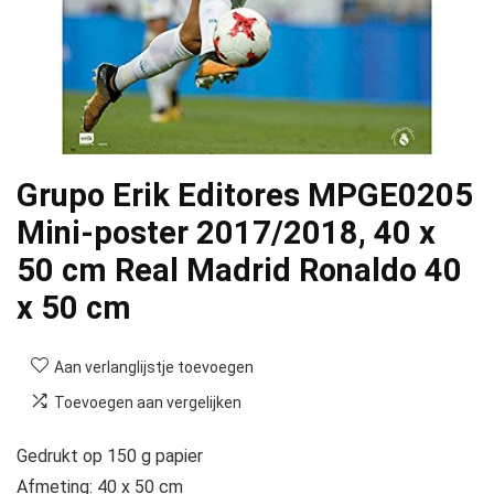
Grupo Erik Editores MPGE0205
Mini-poster 2017/2018, 40 x
50 cm Real Madrid Ronaldo 40
x 50 cm
Aan verlanglijstje toevoegen
Toevoegen aan vergelijken
Gedrukt op 150 g papier
Afmeting: 40 x 50 cm