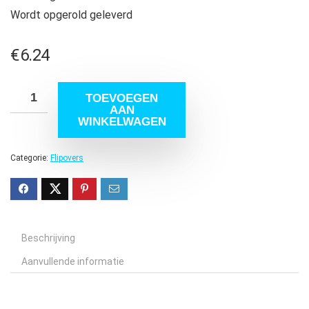
Wordt opgerold geleverd
€
6.24
TOEVOEGEN
AAN
WINKELWAGEN
Categorie:
Flipovers
Beschrijving
Aanvullende informatie