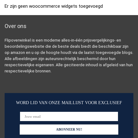
Er zijn geen woocommerce widgets toegevoegd
Over ons
Flipoverwinkel is een moderne alles-in-één prijsvergelijkings- en
beoordelingswebsite die de beste deals biedt die beschikbaar zijn
op amazon en u op de hoogte houdt via de laatst toegevoegde blogs.
Alle afbeeldingen zijn auteursrechtelijk beschermd door hun
respectievelijke eigenaren. Alle geciteerde inhoud is afgeleid van hun
respectievelijke bronnen.
WORD LID VAN ONZE MAILLIJST VOOR EXCLUSIEF