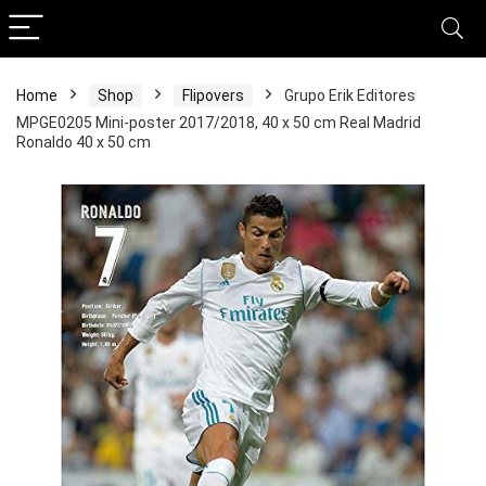
Home
Shop
Flipovers
Grupo Erik Editores
MPGE0205 Mini-poster 2017/2018, 40 x 50 cm Real Madrid
Ronaldo 40 x 50 cm