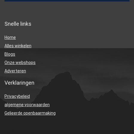
Snelle links
Home
Alles winkelen
Blogs
Onze webshops
Adverteren
Verklaringen
Privacybeleid
algemene voorwaarden
Gelieerde openbaarmaking