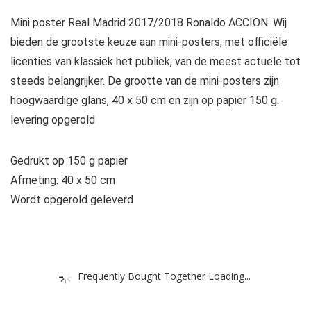
Mini poster Real Madrid 2017/2018 Ronaldo ACCION. Wij
bieden de grootste keuze aan mini-posters, met officiële
licenties van klassiek het publiek, van de meest actuele tot
steeds belangrijker. De grootte van de mini-posters zijn
hoogwaardige glans, 40 x 50 cm en zijn op papier 150 g.
levering opgerold
Gedrukt op 150 g papier
Afmeting: 40 x 50 cm
Wordt opgerold geleverd
Frequently Bought Together Loading...