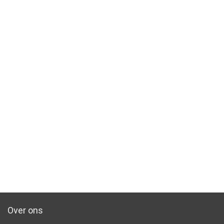
Over ons