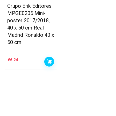
Grupo Erik Editores
MPGE0205 Mini-
poster 2017/2018,
40 x 50 cm Real
Madrid Ronaldo 40 x
50 cm
€
6.24