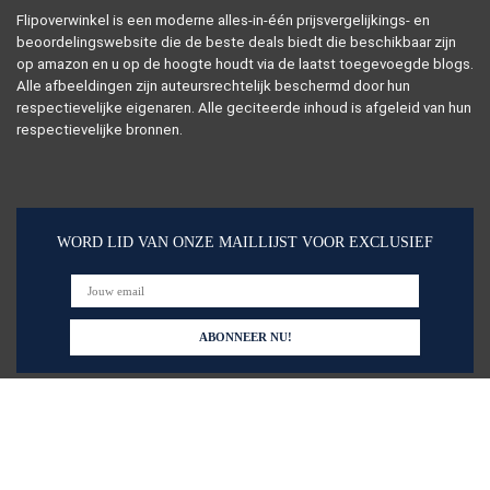
Flipoverwinkel is een moderne alles-in-één prijsvergelijkings- en
beoordelingswebsite die de beste deals biedt die beschikbaar zijn
op amazon en u op de hoogte houdt via de laatst toegevoegde blogs.
Alle afbeeldingen zijn auteursrechtelijk beschermd door hun
respectievelijke eigenaren. Alle geciteerde inhoud is afgeleid van hun
respectievelijke bronnen.
WORD LID VAN ONZE MAILLIJST VOOR EXCLUSIEF
Snelle links