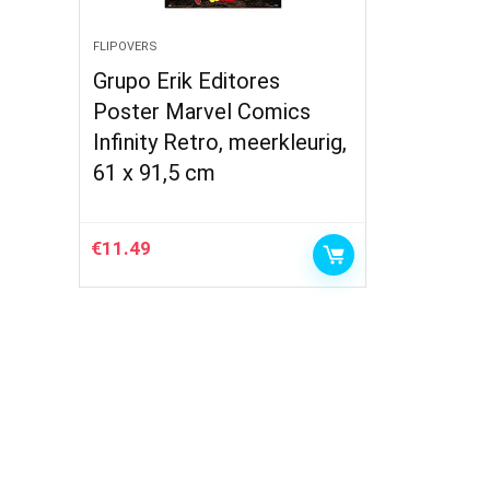
FLIPOVERS
Grupo Erik Editores
Poster Marvel Comics
Infinity Retro, meerkleurig,
61 x 91,5 cm
€
11.49