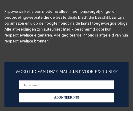
Flipoverwinkel is een moderne alles-in-één prijsvergelijkings- en
beoordelingswebsite die de beste deals biedt die beschikbaar zijn
op amazon en u op de hoogte houdt via de laatst toegevoegde blogs.
Alle afbeeldingen zijn auteursrechtelijk beschermd door hun
respectievelijke eigenaren. Alle geciteerde inhoud is afgeleid van hun
respectievelijke bronnen.
WORD LID VAN ONZE MAILLIJST VOOR EXCLUSIEF
Snelle links