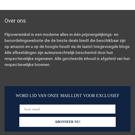
Over ons
Flipoverwinkel is een moderne alles-in-één prijsvergelijkings- en
beoordelingswebsite die de beste deals biedt die beschikbaar zijn
op amazon en u op de hoogte houdt via de laatst toegevoegde blogs.
Alle afbeeldingen zijn auteursrechtelijk beschermd door hun
respectievelijke eigenaren. Alle geciteerde inhoud is afgeleid van hun
respectievelijke bronnen.
WORD LID VAN ONZE MAILLIJST VOOR EXCLUSIEF