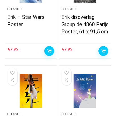
FLIPOVERS
FLIPOVERS
Erik – Star Wars
Erik discverlag
Poster
Group de 4860 Parijs
Poster, 61 x 91,5 cm
€
7.95
€
7.95
FLIPOVERS
FLIPOVERS