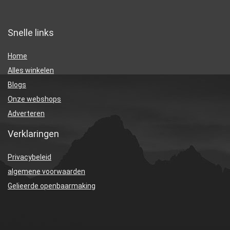
Snelle links
Home
Alles winkelen
Blogs
Onze webshops
Adverteren
Verklaringen
Privacybeleid
algemene voorwaarden
Gelieerde openbaarmaking