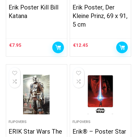
Erik Poster Kill Bill
Erik Poster, Der
Katana
Kleine Prinz, 69 x 91,
5 cm
€
7.95
€
12.45
FLIPOVERS
FLIPOVERS
ERIK Star Wars The
Erik® – Poster Star