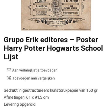
Grupo Erik editores – Poster
Harry Potter Hogwarts School
Lijst
Aan verlanglijstje toevoegen
Toevoegen aan vergelijken
Gedrukt in gestructureerd kunstdrukpapier van 150 gr
Afmetingen: 61 x 91,5 cm
Levering opgerold