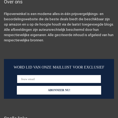
Over ons
Flipoverwinkel is een moderne alles-in-één prijsvergelijkings- en
beoordelingswebsite die de beste deals biedt die beschikbaar zijn
op amazon en u op de hoogte houdt via de laatst toegevoegde blogs.
Alle afbeeldingen zijn auteursrechtelijk beschermd door hun
respectievelijke eigenaren. Alle geciteerde inhoud is afgeleid van hun
respectievelijke bronnen.
WORD LID VAN ONZE MAILLIJST VOOR EXCLUSIEF