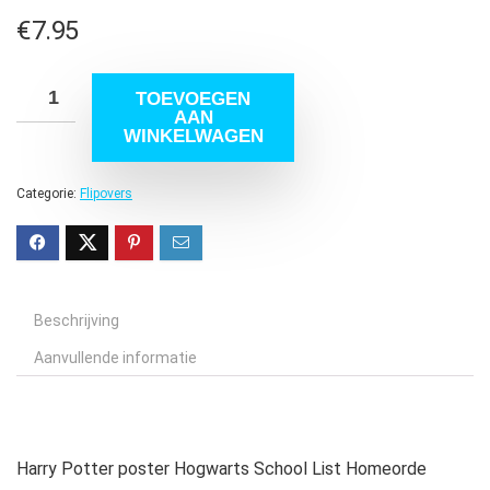
€
7.95
TOEVOEGEN
AAN
WINKELWAGEN
Categorie:
Flipovers
Beschrijving
Aanvullende informatie
Harry Potter poster Hogwarts School List Homeorde