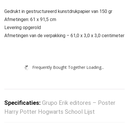
Gedrukt in gestructureerd kunstdrukpapier van 150 gr
Afmetingen: 61 x 91,5 cm
Levering opgerold
Afmetingen van de verpakking – 61,0 x 3,0 x 3,0 centimeter
Frequently Bought Together Loading...
Specificaties:
Grupo Erik editores – Poster
Harry Potter Hogwarts School Lijst