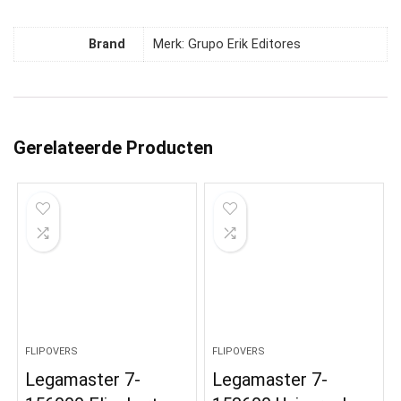
Brand
Merk: Grupo Erik Editores
Gerelateerde Producten
FLIPOVERS
FLIPOVERS
Legamaster 7-
Legamaster 7-