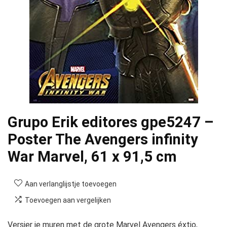
Grupo Erik editores gpe5247 –
Poster The Avengers infinity
War Marvel, 61 x 91,5 cm
Aan verlanglijstje toevoegen
Toevoegen aan vergelijken
Versier je muren met de grote Marvel Avengers éxtio,