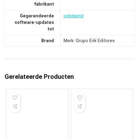
fabrikant
Gegarandeerde
‎onbekend
software-updates
tot
Brand
Merk: Grupo Erik Editores
Gerelateerde Producten