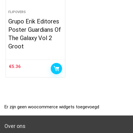
FLIPOVERS
Grupo Erik Editores
Poster Guardians Of
The Galaxy Vol 2
Groot
€
5.36
Er zijn geen woocommerce widgets toegevoegd
Over ons