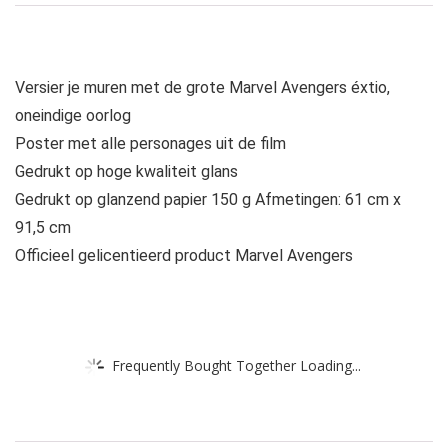
Versier je muren met de grote Marvel Avengers éxtio,
oneindige oorlog
Poster met alle personages uit de film
Gedrukt op hoge kwaliteit glans
Gedrukt op glanzend papier 150 g Afmetingen: 61 cm x
91,5 cm
Officieel gelicentieerd product Marvel Avengers
Frequently Bought Together Loading...