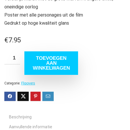
oneindige oorlog
Poster met alle personages uit de film
Gedrukt op hoge kwaliteit glans
€
7.95
TOEVOEGEN
AAN
WINKELWAGEN
Categorie:
Flipovers
Beschrijving
Aanvullende informatie