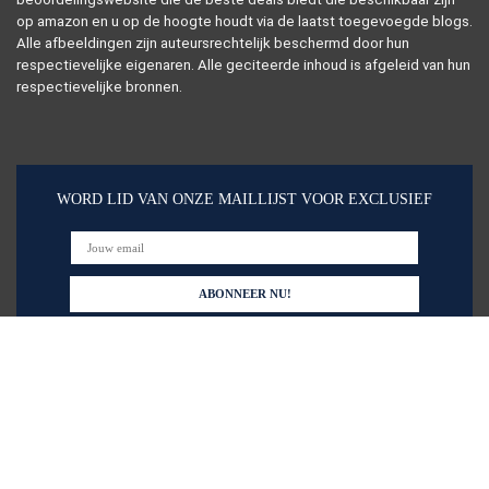
op amazon en u op de hoogte houdt via de laatst toegevoegde blogs.
Alle afbeeldingen zijn auteursrechtelijk beschermd door hun
respectievelijke eigenaren. Alle geciteerde inhoud is afgeleid van hun
respectievelijke bronnen.
WORD LID VAN ONZE MAILLIJST VOOR EXCLUSIEF
Snelle links
Home