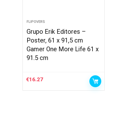
FLIPOVERS
Grupo Erik Editores –
Poster, 61 x 91,5 cm
Gamer One More Life 61 x
91.5 cm
€
16.27