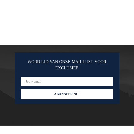
WORD LID VAN ONZE MAILLIJST VOOR
EXCLUSIEF