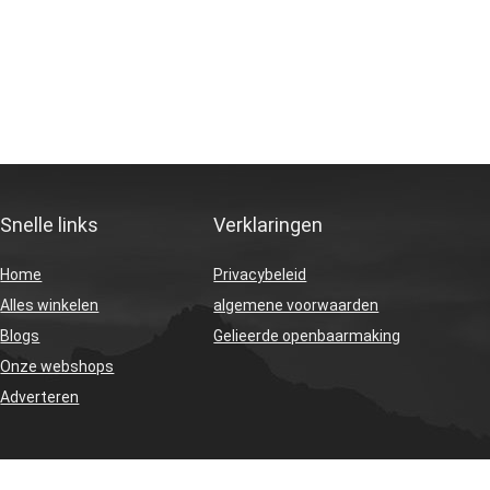
Snelle links
Verklaringen
Home
Privacybeleid
Alles winkelen
algemene voorwaarden
Blogs
Gelieerde openbaarmaking
Onze webshops
Adverteren