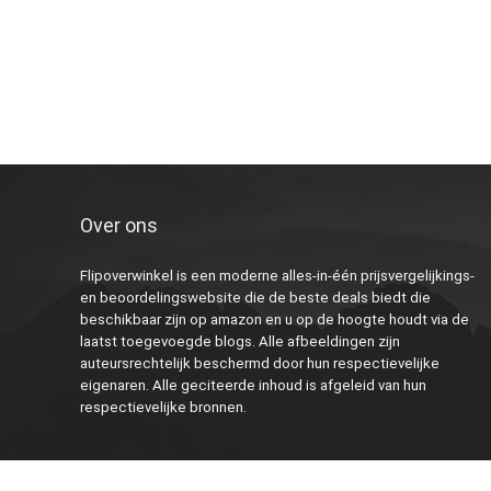
Over ons
Flipoverwinkel is een moderne alles-in-één prijsvergelijkings-
en beoordelingswebsite die de beste deals biedt die
beschikbaar zijn op amazon en u op de hoogte houdt via de
laatst toegevoegde blogs. Alle afbeeldingen zijn
auteursrechtelijk beschermd door hun respectievelijke
eigenaren. Alle geciteerde inhoud is afgeleid van hun
respectievelijke bronnen.