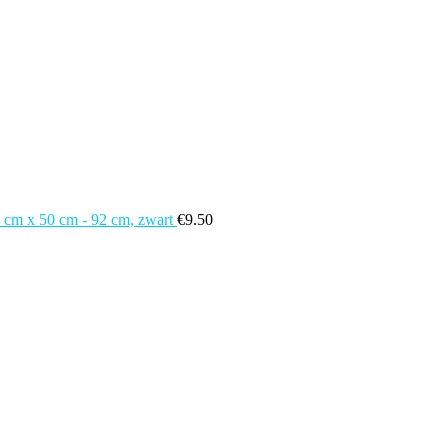
 cm x 50 cm - 92 cm, zwart
€
9.50