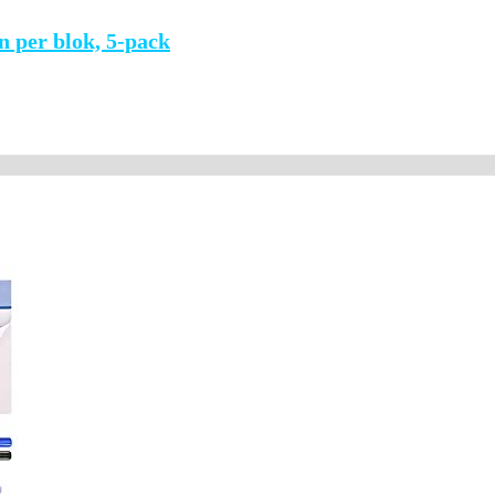
n per blok, 5-pack