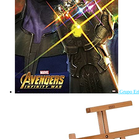
Grupo Eri