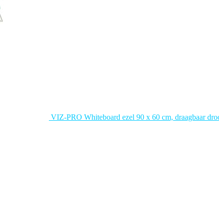
VIZ-PRO Whiteboard ezel 90 x 60 cm, draagbaar droog