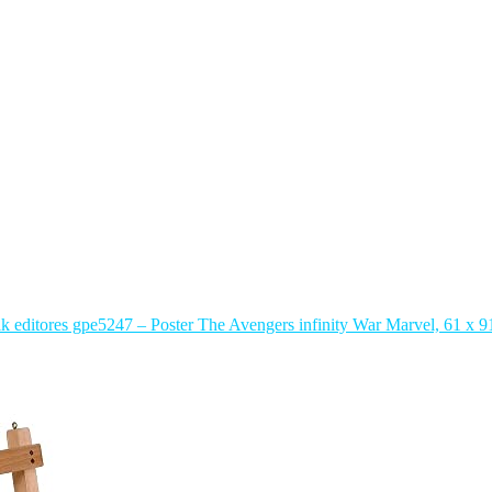
k editores gpe5247 – Poster The Avengers infinity War Marvel, 61 x 9