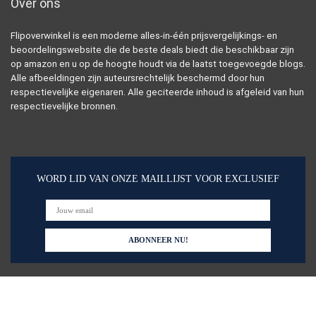
Over ons
Flipoverwinkel is een moderne alles-in-één prijsvergelijkings- en
beoordelingswebsite die de beste deals biedt die beschikbaar zijn
op amazon en u op de hoogte houdt via de laatst toegevoegde blogs.
Alle afbeeldingen zijn auteursrechtelijk beschermd door hun
respectievelijke eigenaren. Alle geciteerde inhoud is afgeleid van hun
respectievelijke bronnen.
WORD LID VAN ONZE MAILLIJST VOOR EXCLUSIEF
Snelle links