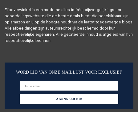
Flipoverwinkel is een moderne alles-in-één prijsvergelijkings- en
beoordelingswebsite die de beste deals biedt die beschikbaar zijn
op amazon en u op de hoogte houdt via de laatst toegevoegde blogs.
Alle afbeeldingen zijn auteursrechtelijk beschermd door hun
respectievelijke eigenaren. Alle geciteerde inhoud is afgeleid van hun
respectievelijke bronnen.
WORD LID VAN ONZE MAILLIJST VOOR EXCLUSIEF
Snelle links