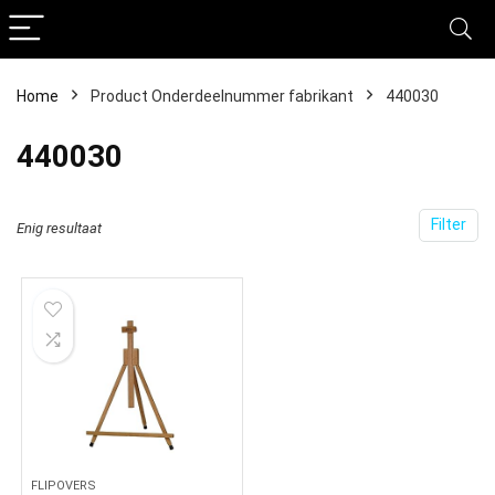
Home
Product Onderdeelnummer fabrikant
‎440030
‎440030
Filter
Enig resultaat
FLIPOVERS