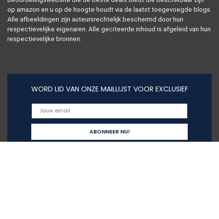
op amazon en u op de hoogte houdt via de laatst toegevoegde blogs.
Alle afbeeldingen zijn auteursrechtelijk beschermd door hun
respectievelijke eigenaren. Alle geciteerde inhoud is afgeleid van hun
respectievelijke bronnen.
WORD LID VAN ONZE MAILLIJST VOOR EXCLUSIEF
Snelle links
Home