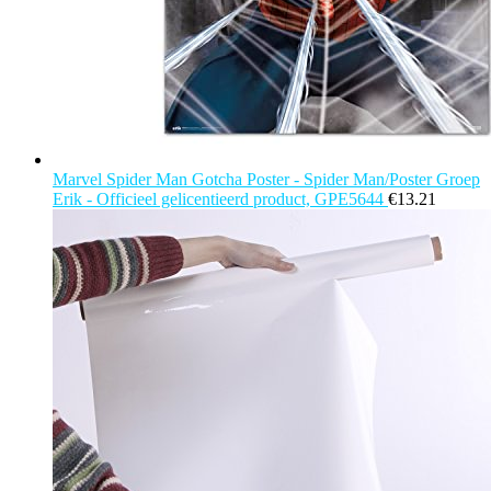
Marvel Spider Man Gotcha Poster - Spider Man/Poster Groep
Erik - Officieel gelicentieerd product, GPE5644
€
13.21