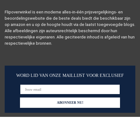
Flipoverwinkel is een moderne alles-in-één prijsvergelijkings- en
beoordelingswebsite die de beste deals biedt die beschikbaar zijn
op amazon en u op de hoogte houdt via de laatst toegevoegde blogs.
Alle afbeeldingen zijn auteursrechtelijk beschermd door hun
respectievelijke eigenaren. Alle geciteerde inhoud is afgeleid van hun
respectievelijke bronnen.
WORD LID VAN ONZE MAILLIJST VOOR EXCLUSIEF
Snelle links