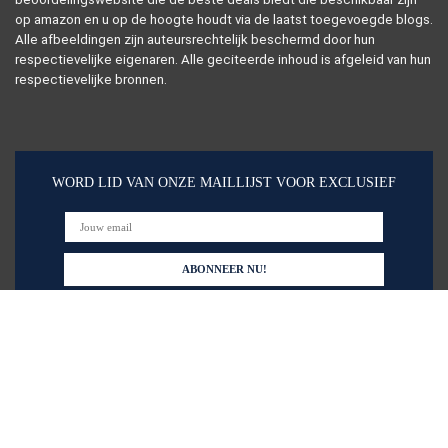
op amazon en u op de hoogte houdt via de laatst toegevoegde blogs.
Alle afbeeldingen zijn auteursrechtelijk beschermd door hun
respectievelijke eigenaren. Alle geciteerde inhoud is afgeleid van hun
respectievelijke bronnen.
WORD LID VAN ONZE MAILLIJST VOOR EXCLUSIEF
Snelle links
Home